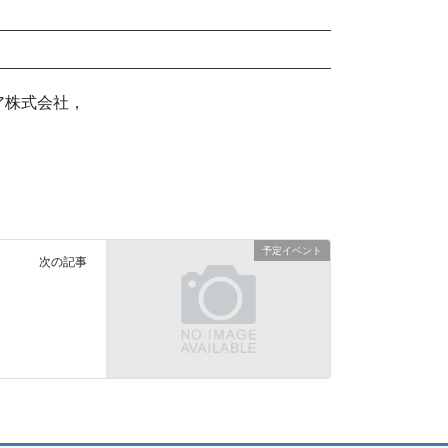
ア株式会社，
予定イベント
次の記事